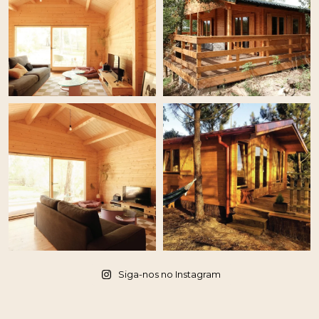
Siga-nos no Instagram