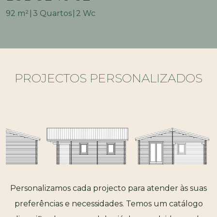
92 m²
3 Quartos
2 Wc
PROJECTOS PERSONALIZADOS
Personalizamos cada projecto para atender às suas
preferências e necessidades. Temos um catálogo