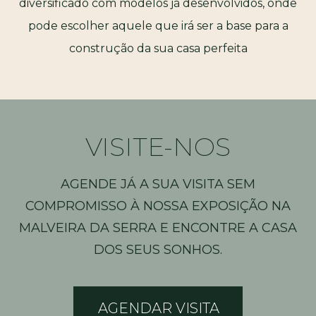
diversificado com modelos já desenvolvidos, onde
pode escolher aquele que irá ser a base para a
construção da sua casa perfeita
VISITE-NOS
AGENDE JÁ A SUA VISITA SEM
COMPROMISSO À NOSSA EXPOSIÇÃO NA
MALVEIRA DA SERRA E ENCONTRE A CASA
DOS SEUS SONHOS.
AGENDAR VISITA