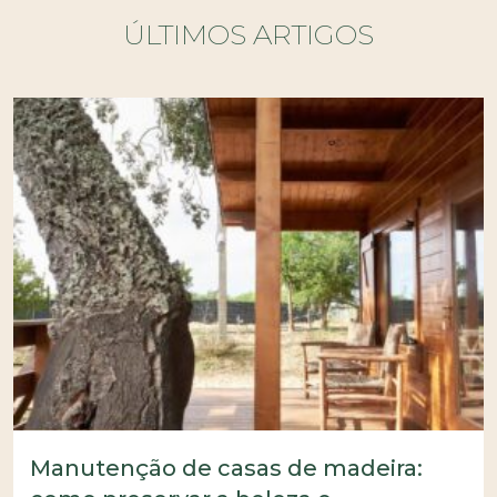
ÚLTIMOS ARTIGOS
Manutenção de casas de madeira: