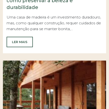
como preservar a beleza e
durabilidade
Uma casa de madeira é um investimento duradouro,
mas, como qualquer construção, requer cuidados de
manutenção para se manter bonita,...
LER MAIS