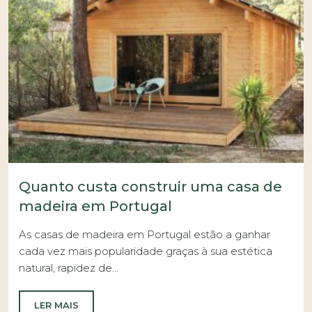
Quanto custa construir uma casa de
madeira em Portugal
As casas de madeira em Portugal estão a ganhar
cada vez mais popularidade graças à sua estética
natural, rapidez de...
LER MAIS