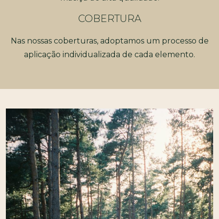
COBERTURA
Nas nossas coberturas, adoptamos um processo de
aplicação individualizada de cada elemento.