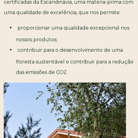
certificadas da Escandinávia, uma matéria-prima com
uma qualidade de excelência, que nos permite:
proporcionar uma qualidade excepcional nos
nossos produtos;
contribuir para o desenvolvimento de uma
floresta sustentável e contribuir para a redução
das emissões de CO2.