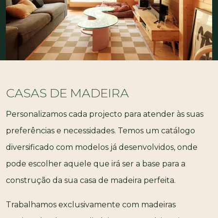
CASAS DE MADEIRA
Personalizamos cada projecto para atender às suas
preferências e necessidades. Temos um catálogo
diversificado com modelos já desenvolvidos, onde
pode escolher aquele que irá ser a base para a
construção da sua casa de madeira perfeita.
Trabalhamos exclusivamente com madeiras