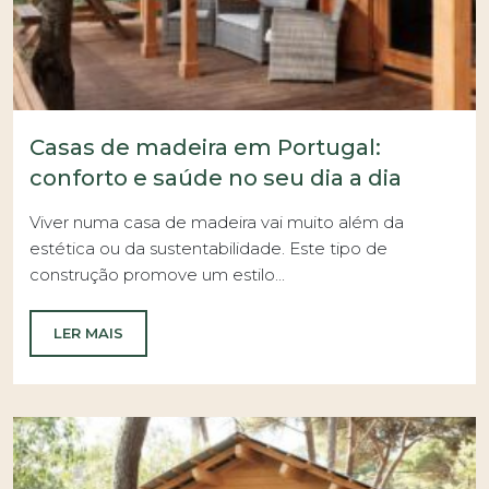
Casas de madeira em Portugal:
conforto e saúde no seu dia a dia
Viver numa casa de madeira vai muito além da
estética ou da sustentabilidade. Este tipo de
construção promove um estilo...
LER MAIS