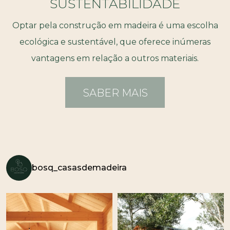
SUSTENTABILIDADE
Optar pela construção em madeira é uma escolha
ecológica e sustentável, que oferece inúmeras
vantagens em relação a outros materiais.
SABER MAIS
bosq_casasdemadeira