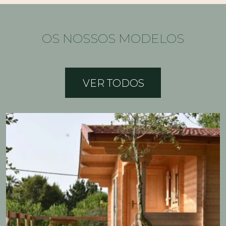
OS NOSSOS MODELOS
VER TODOS