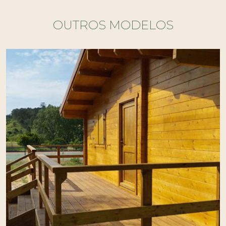
OUTROS MODELOS