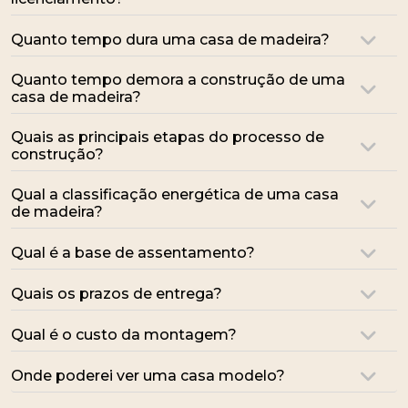
Quanto tempo dura uma casa de madeira?
Quanto tempo demora a construção de uma
casa de madeira?
Quais as principais etapas do processo de
construção?
Qual a classificação energética de uma casa
de madeira?
Qual é a base de assentamento?
Quais os prazos de entrega?
Qual é o custo da montagem?
Onde poderei ver uma casa modelo?