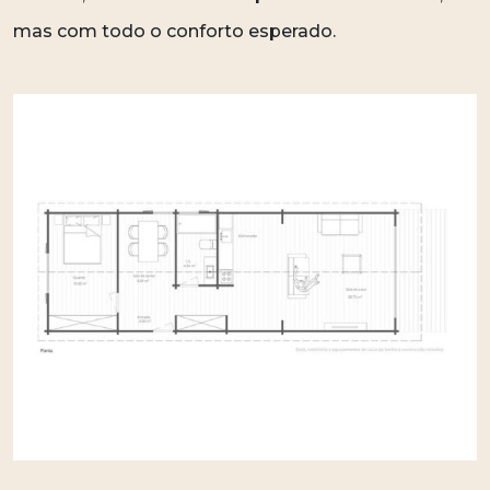
mas com todo o conforto esperado.