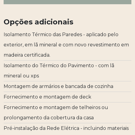
Opções adicionais
Isolamento Térmico das Paredes - aplicado pelo
exterior, em lã mineral e com novo revestimento em
madeira certificada.
Isolamento do Térmico do Pavimento - com lã
mineral ou xps
Montagem de armários e bancada de cozinha
Fornecimento e montagem de deck
Fornecimento e montagem de telheiros ou
prolongamento da cobertura da casa
Pré-instalação da Rede Elétrica - incluindo materiais