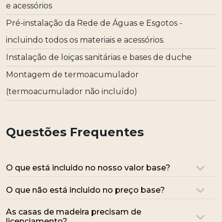
e acessórios
Pré-instalação da Rede de Águas e Esgotos -
incluindo todos os materiais e acessórios.
Instalação de loiças sanitárias e bases de duche
Montagem de termoacumulador
(termoacumulador não incluído)
Questões Frequentes
O que está incluido no nosso valor base?
O que não está incluido no preço base?
As casas de madeira precisam de
licenciamento?