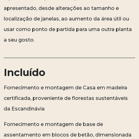
apresentado, desde alterações ao tamanho e
localização de janelas, ao aumento da área útil ou
usar como ponto de partida para uma outra planta
a seu gosto.
Incluído
Fornecimento e montagem de Casa em madeira
certificada, proveniente de florestas sustentáveis
da Escandinávia
Fornecimento e montagem de base de
assentamento em blocos de betão, dimensionada