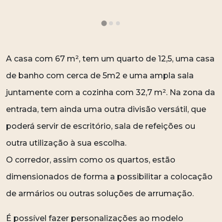
A casa com 67 m², tem um quarto de 12,5, uma casa
de banho com cerca de 5m2 e uma ampla sala
juntamente com a cozinha com 32,7 m². Na zona da
entrada, tem ainda uma outra divisão versátil, que
poderá servir de escritório, sala de refeições ou
outra utilização à sua escolha.
O corredor, assim como os quartos, estão
dimensionados de forma a possibilitar a colocação
de armários ou outras soluções de arrumação.
É possível fazer personalizações ao modelo