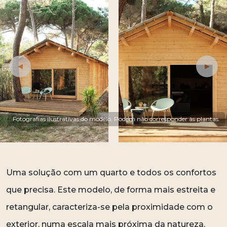
Fotografias ilustrativas do modelo. Podem não corresponder às plantas.
Uma solução com um quarto e todos os confortos
que precisa. Este modelo, de forma mais estreita e
retangular, caracteriza-se pela proximidade com o
exterior, numa escala mais próxima da natureza,