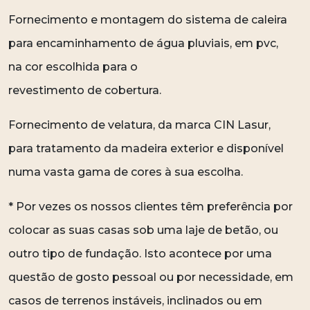
Fornecimento e montagem do sistema de caleira
para encaminhamento de água pluviais, em pvc,
na cor escolhida para o
revestimento de cobertura.
Fornecimento de velatura, da marca CIN Lasur,
para tratamento da madeira exterior e disponível
numa vasta gama de cores à sua escolha.
* Por vezes os nossos clientes têm preferência por
colocar as suas casas sob uma laje de betão, ou
outro tipo de fundação. Isto acontece por uma
questão de gosto pessoal ou por necessidade, em
casos de terrenos instáveis, inclinados ou em