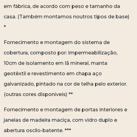
em fábrica, de acordo com peso e tamanho da
casa. (Também montamos noutros tipos de base)
*
Fornecimento e montagem do sistema de
cobertura, composto por: impermeabilização,
10cm de isolamento em lã mineral, manta
geotêxtil e revestimento em chapa aço
galvanizado, pintado na cor de telha pelo exterior.
(outras cores disponíveis) **
Fornecimento e montagem de portas interiores e
janelas de madeira maciça, com vidro duplo e
abertura oscilo-batente. ***