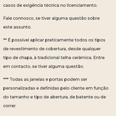
casos de exigência técnica no licenciamento.
Fale connosco, se tiver alguma questão sobre
este assunto.
** É possível aplicar praticamente todos os tipos
de revestimento de cobertura, desde qualquer
tipo de chapa, à tradicional telha cerâmica. Entre
em contacto, se tiver alguma questão.
*** Todas as janelas e portas podem ser
personalizadas e definidas pelo cliente em função
do tamanho e tipo de abertura, de batente ou de
correr.