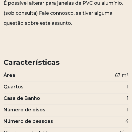
É possível alterar para janelas de PVC ou alumínio.
(sob consulta) Fale connosco, se tiver alguma
questão sobre este assunto.
Características
Área
67 m²
Quartos
1
Casa de Banho
1
Número de pisos
1
Número de pessoas
4