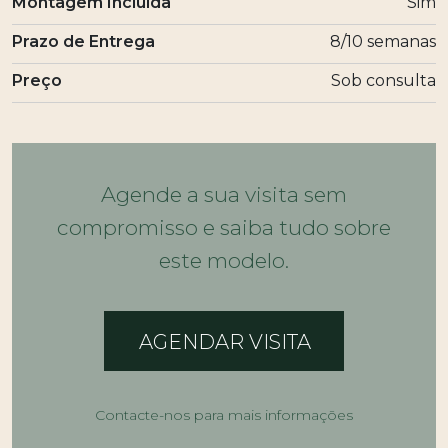
Montagem Incluída
Sim
Prazo de Entrega
8/10 semanas
Preço
Sob consulta
Agende a sua visita sem
compromisso e saiba tudo sobre
este modelo.
AGENDAR VISITA
Contacte-nos para mais informações